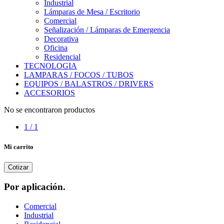
Industrial
Lámparas de Mesa / Escritorio
Comercial
Señalización / Lámparas de Emergencia
Decorativa
Oficina
Residencial
TECNOLOGIA
LAMPARAS / FOCOS / TUBOS
EQUIPOS / BALASTROS / DRIVERS
ACCESORIOS
No se encontraron productos
1 / 1
Mi carrito
Cotizar
Por aplicación.
Comercial
Industrial