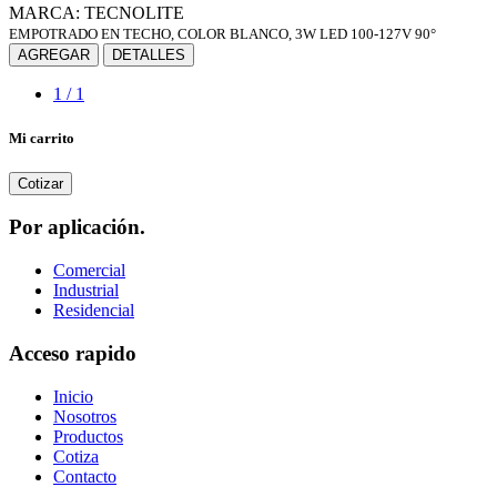
MARCA: TECNOLITE
EMPOTRADO EN TECHO, COLOR BLANCO, 3W LED 100-127V 90°
AGREGAR
DETALLES
1 / 1
Mi carrito
Cotizar
Por aplicación.
Comercial
Industrial
Residencial
Acceso rapido
Inicio
Nosotros
Productos
Cotiza
Contacto