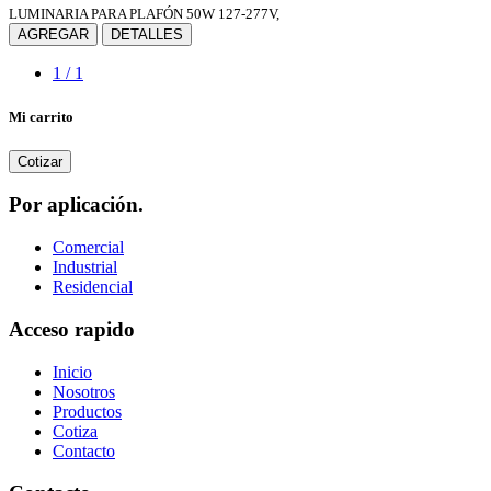
LUMINARIA PARA PLAFÓN 50W 127-277V,
AGREGAR
DETALLES
1 / 1
Mi carrito
Cotizar
Por aplicación.
Comercial
Industrial
Residencial
Acceso rapido
Inicio
Nosotros
Productos
Cotiza
Contacto