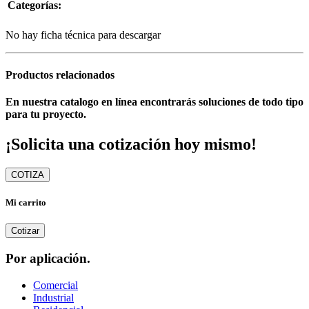
Categorías:
No hay ficha técnica para descargar
Productos relacionados
En nuestra catalogo en línea encontrarás soluciones de todo tipo
para tu proyecto.
¡Solicita una cotización hoy mismo!
COTIZA
Mi carrito
Cotizar
Por aplicación.
Comercial
Industrial