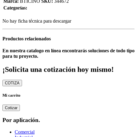
Marca:
BTICINO
SKU:
344672
Categorías:
No hay ficha técnica para descargar
Productos relacionados
En nuestra catalogo en línea encontrarás soluciones de todo tipo
para tu proyecto.
¡Solicita una cotización hoy mismo!
COTIZA
Mi carrito
Cotizar
Por aplicación.
Comercial