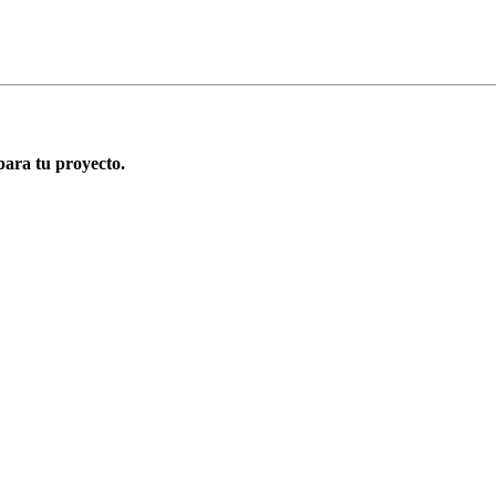
para tu proyecto.