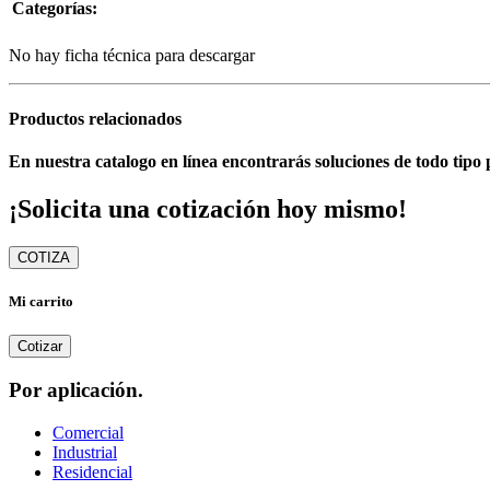
Categorías:
No hay ficha técnica para descargar
Productos relacionados
En nuestra catalogo en línea encontrarás soluciones de todo tipo 
¡Solicita una cotización hoy mismo!
COTIZA
Mi carrito
Cotizar
Por aplicación.
Comercial
Industrial
Residencial