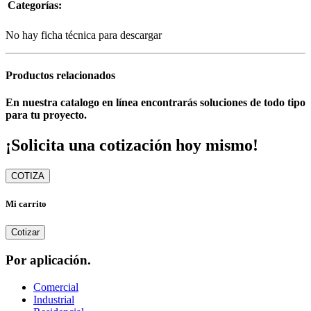
Categorías:
No hay ficha técnica para descargar
Productos relacionados
En nuestra catalogo en línea encontrarás soluciones de todo tipo
para tu proyecto.
¡Solicita una cotización hoy mismo!
COTIZA
Mi carrito
Cotizar
Por aplicación.
Comercial
Industrial