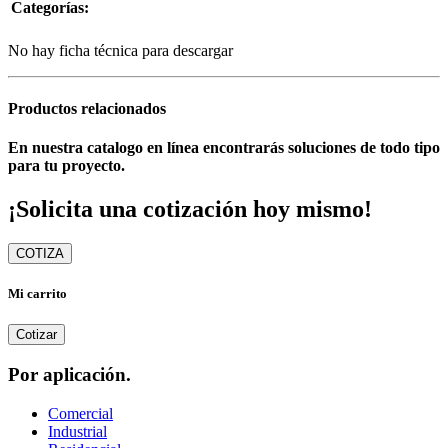
Categorías:
No hay ficha técnica para descargar
Productos relacionados
En nuestra catalogo en línea encontrarás soluciones de todo tipo
para tu proyecto.
¡Solicita una cotización hoy mismo!
COTIZA
Mi carrito
Cotizar
Por aplicación.
Comercial
Industrial