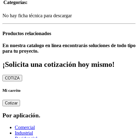
Categorías:
No hay ficha técnica para descargar
Productos relacionados
En nuestra catalogo en línea encontrarás soluciones de todo tipo
para tu proyecto.
¡Solicita una cotización hoy mismo!
COTIZA
Mi carrito
Cotizar
Por aplicación.
Comercial
Industrial