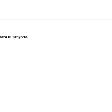
para tu proyecto.