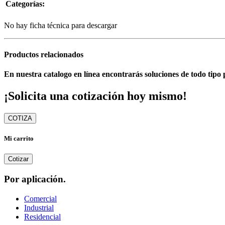
Categorías:
No hay ficha técnica para descargar
Productos relacionados
En nuestra catalogo en línea encontrarás soluciones de todo tipo 
¡Solicita una cotización hoy mismo!
COTIZA
Mi carrito
Cotizar
Por aplicación.
Comercial
Industrial
Residencial