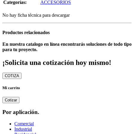
Categorías:
ACCESORIOS
No hay ficha técnica para descargar
Productos relacionados
En nuestra catalogo en línea encontrarás soluciones de todo tipo
para tu proyecto.
¡Solicita una cotización hoy mismo!
COTIZA
Mi carrito
Cotizar
Por aplicación.
Comercial
Industrial