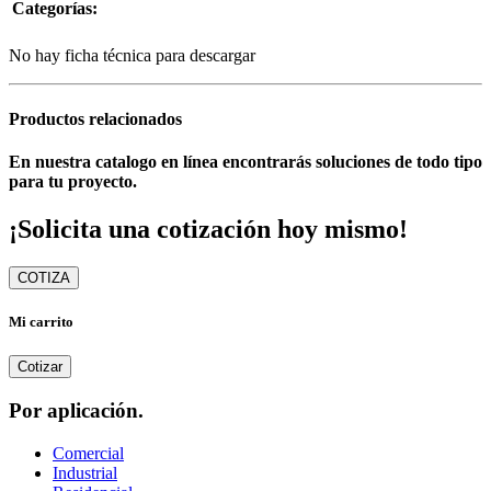
Categorías:
No hay ficha técnica para descargar
Productos relacionados
En nuestra catalogo en línea encontrarás soluciones de todo tipo
para tu proyecto.
¡Solicita una cotización hoy mismo!
COTIZA
Mi carrito
Cotizar
Por aplicación.
Comercial
Industrial