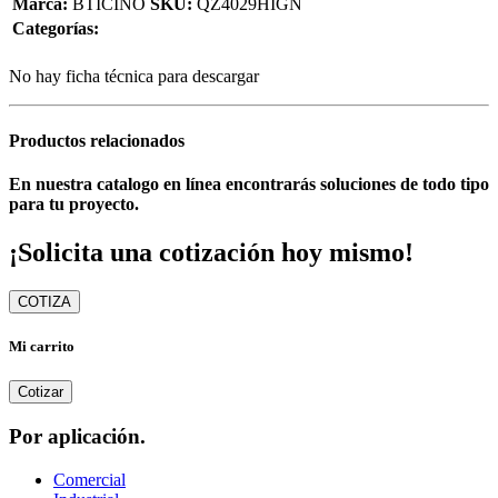
Marca:
BTICINO
SKU:
QZ4029HIGN
Categorías:
No hay ficha técnica para descargar
Productos relacionados
En nuestra catalogo en línea encontrarás soluciones de todo tipo
para tu proyecto.
¡Solicita una cotización hoy mismo!
COTIZA
Mi carrito
Cotizar
Por aplicación.
Comercial