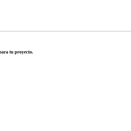
para tu proyecto.