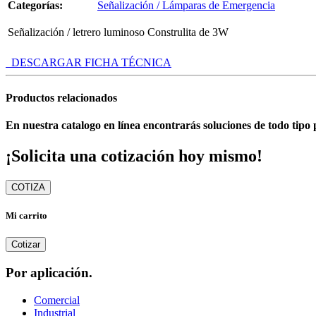
Categorías:
Señalización / Lámparas de Emergencia
Señalización / letrero luminoso Construlita de 3W
DESCARGAR FICHA TÉCNICA
Productos relacionados
En nuestra catalogo en línea encontrarás soluciones de todo tipo 
¡Solicita una cotización hoy mismo!
COTIZA
Mi carrito
Cotizar
Por aplicación.
Comercial
Industrial