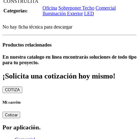
CONSTRULITA
Oficina
Sobreponer Techo
Comercial
Categorías:
Iluminación Exterior
LED
No hay ficha técnica para descargar
Productos relacionados
En nuestra catalogo en línea encontrarás soluciones de todo tipo
para tu proyecto.
¡Solicita una cotización hoy mismo!
COTIZA
Mi carrito
Cotizar
Por aplicación.