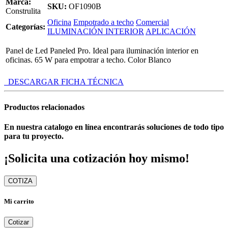
Marca:
SKU:
OF1090B
Construlita
Oficina
Empotrado a techo
Comercial
Categorías:
ILUMINACIÓN INTERIOR
APLICACIÓN
Panel de Led Paneled Pro. Ideal para iluminación interior en
oficinas. 65 W para empotrar a techo. Color Blanco
DESCARGAR FICHA TÉCNICA
Productos relacionados
En nuestra catalogo en línea encontrarás soluciones de todo tipo
para tu proyecto.
¡Solicita una cotización hoy mismo!
COTIZA
Mi carrito
Cotizar