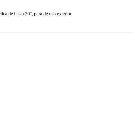
ca de hasta 20°, para de uso exterior.