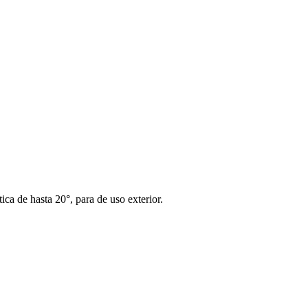
ca de hasta 20°, para de uso exterior.