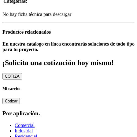
Categorías:
No hay ficha técnica para descargar
Productos relacionados
En nuestra catalogo en línea encontrarás soluciones de todo tipo
para tu proyecto.
¡Solicita una cotización hoy mismo!
COTIZA
Mi carrito
Cotizar
Por aplicación.
Comercial
Industrial
Residencial