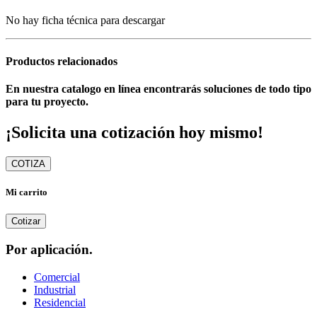
No hay ficha técnica para descargar
Productos relacionados
En nuestra catalogo en línea encontrarás soluciones de todo tipo
para tu proyecto.
¡Solicita una cotización hoy mismo!
COTIZA
Mi carrito
Cotizar
Por aplicación.
Comercial
Industrial
Residencial