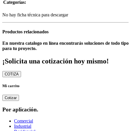
Categorías:
No hay ficha técnica para descargar
Productos relacionados
En nuestra catalogo en línea encontrarás soluciones de todo tipo
para tu proyecto.
¡Solicita una cotización hoy mismo!
COTIZA
Mi carrito
Cotizar
Por aplicación.
Comercial
Industrial