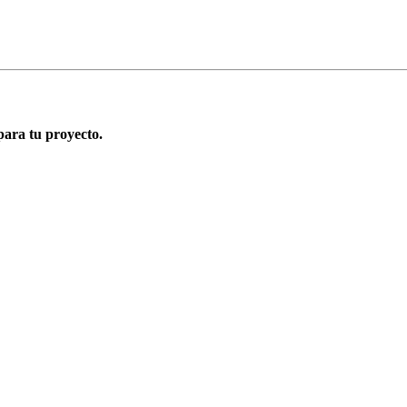
para tu proyecto.