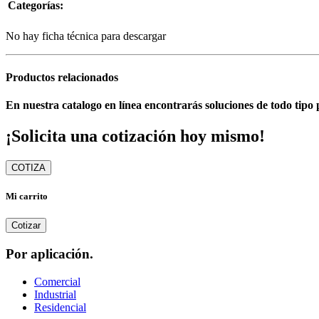
Categorías:
No hay ficha técnica para descargar
Productos relacionados
En nuestra catalogo en línea encontrarás soluciones de todo tipo 
¡Solicita una cotización hoy mismo!
COTIZA
Mi carrito
Cotizar
Por aplicación.
Comercial
Industrial
Residencial