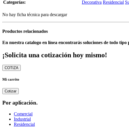
Categorías:
Decorativa
Residencial
S
No hay ficha técnica para descargar
Productos relacionados
En nuestra catalogo en línea encontrarás soluciones de todo tipo 
¡Solicita una cotización hoy mismo!
COTIZA
Mi carrito
Cotizar
Por aplicación.
Comercial
Industrial
Residencial