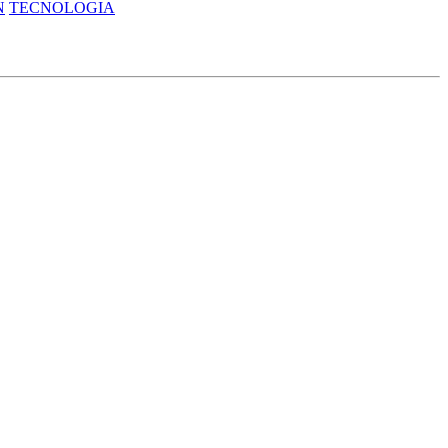
N
TECNOLOGIA