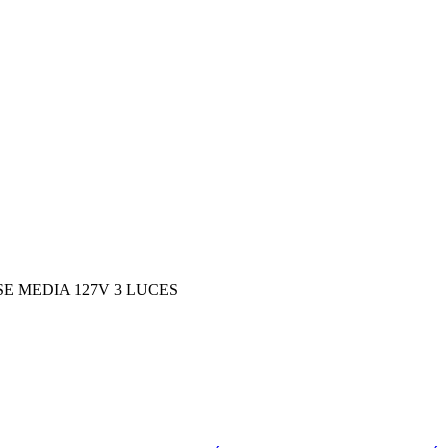
E MEDIA 127V 3 LUCES