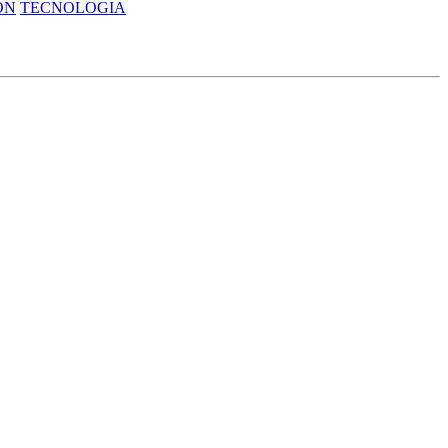
ÓN
TECNOLOGIA