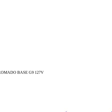
ROMADO BASE G9 127V