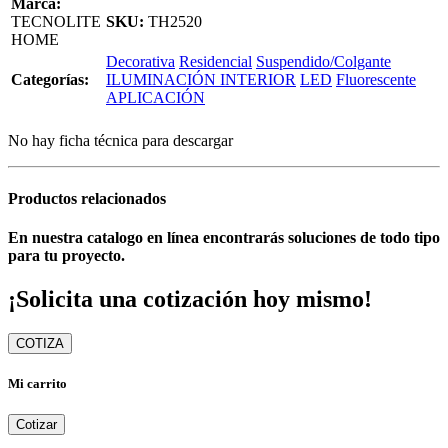
Marca:
TECNOLITE
SKU:
TH2520
HOME
Decorativa
Residencial
Suspendido/Colgante
Categorías:
ILUMINACIÓN INTERIOR
LED
Fluorescente
APLICACIÓN
No hay ficha técnica para descargar
Productos relacionados
En nuestra catalogo en línea encontrarás soluciones de todo tipo
para tu proyecto.
¡Solicita una cotización hoy mismo!
COTIZA
Mi carrito
Cotizar