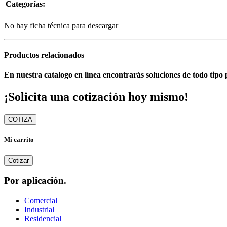
Categorías:
No hay ficha técnica para descargar
Productos relacionados
En nuestra catalogo en línea encontrarás soluciones de todo tipo 
¡Solicita una cotización hoy mismo!
COTIZA
Mi carrito
Cotizar
Por aplicación.
Comercial
Industrial
Residencial