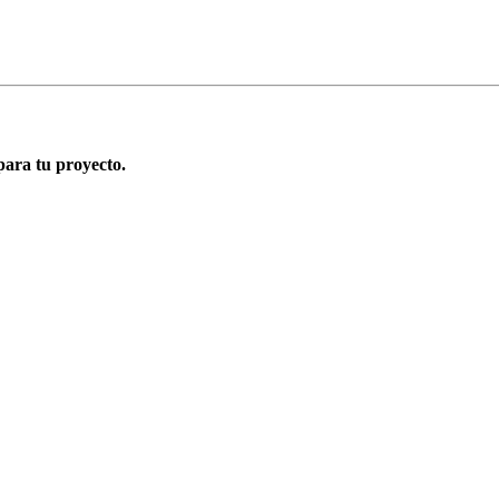
para tu proyecto.