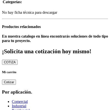
Categorías:
No hay ficha técnica para descargar
Productos relacionados
En nuestra catalogo en línea encontrarás soluciones de todo tipo
para tu proyecto.
¡Solicita una cotización hoy mismo!
COTIZA
Mi carrito
Cotizar
Por aplicación.
Comercial
Industrial