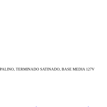
PALINO, TERMINADO SATINADO, BASE MEDIA 127V