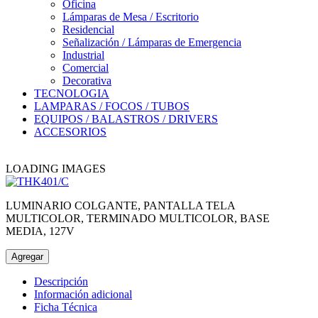
Oficina
Lámparas de Mesa / Escritorio
Residencial
Señalización / Lámparas de Emergencia
Industrial
Comercial
Decorativa
TECNOLOGIA
LAMPARAS / FOCOS / TUBOS
EQUIPOS / BALASTROS / DRIVERS
ACCESORIOS
LOADING IMAGES
LUMINARIO COLGANTE, PANTALLA TELA
MULTICOLOR, TERMINADO MULTICOLOR, BASE
MEDIA, 127V
Agregar
Descripción
Información adicional
Ficha Técnica