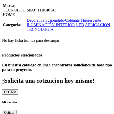
Marca:
TECNOLITE
SKU:
THK401/C
HOME
Decorativa
Suspendido/Colgante
Fluorescente
Categorías:
ILUMINACIÓN INTERIOR
LED
APLICACIÓN
TECNOLOGIA
No hay ficha técnica para descargar
Productos relacionados
En nuestra catalogo en línea encontrarás soluciones de todo tipo
para tu proyecto.
¡Solicita una cotización hoy mismo!
COTIZA
Mi carrito
Cotizar