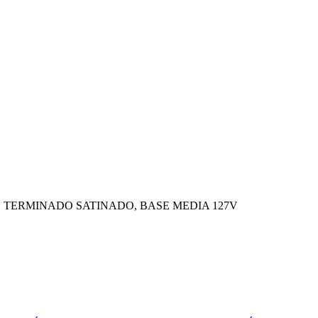
 TERMINADO SATINADO, BASE MEDIA 127V