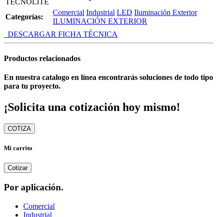
TECNOLITE
Comercial
Industrial
LED
Iluminación Exterior
Categorías:
ILUMINACIÓN EXTERIOR
DESCARGAR FICHA TÉCNICA
Productos relacionados
En nuestra catalogo en línea encontrarás soluciones de todo tipo
para tu proyecto.
¡Solicita una cotización hoy mismo!
COTIZA
Mi carrito
Cotizar
Por aplicación.
Comercial
Industrial